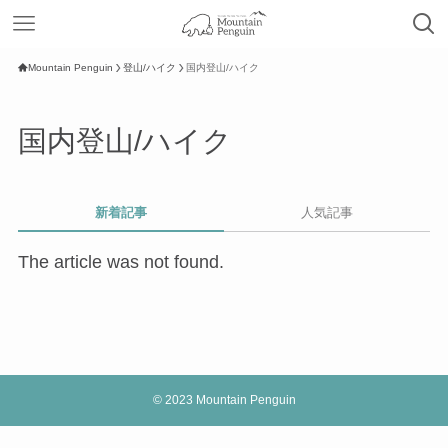
Mountain Penguin
登山/ハイク
国内登山/ハイク
国内登山/ハイク
新着記事
人気記事
The article was not found.
©
2023 Mountain Penguin