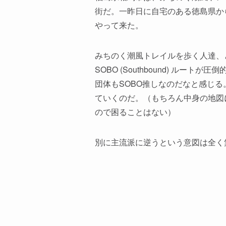
街だ。一昨日に自宅のある徳島県か
やって来た。
みちのく潮風トレイルを歩く人達、
SOBO (Southbound) 
団体もSOBO推しなのだなと感じ
ていくのだ。（もちろん中身の地図
ので困ることはない）
別に主流派に逆うという意図は全く