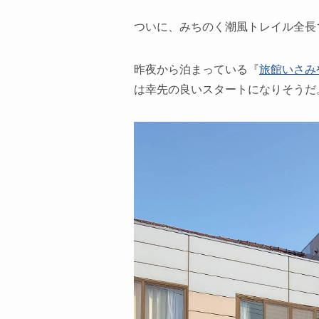
ついに、みちのく潮風トレイル全長1
昨夜から泊まっている『
旅館いさみ
は幸先の良いスタートになりそうだ