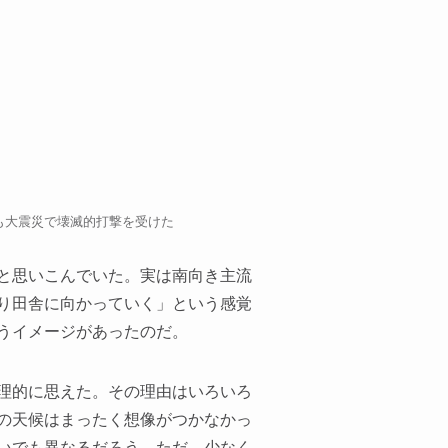
も大震災で壊滅的打撃を受けた
と思いこんでいた。実は南向き主流
り田舎に向かっていく」という感覚
うイメージがあったのだ。
理的に思えた。その理由はいろいろ
の天候はまったく想像がつかなかっ
いでも異なるだろう。ただ、少なく