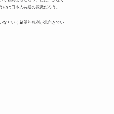
うのは日本人共通の認識だろう。
いなという希望的観測が北向きでい