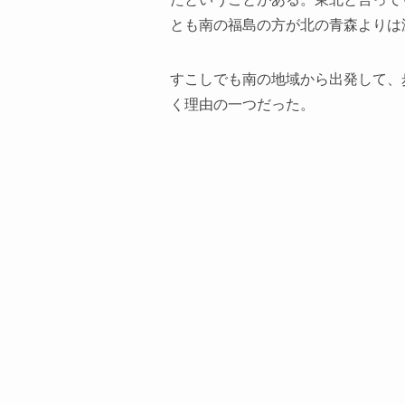
とも南の福島の方が北の青森よりは
すこしでも南の地域から出発して、
く理由の一つだった。