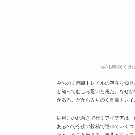
宿のお部屋から見
みちのく潮風トレイルの存在を知り
と知ってむしろ驚いた程だ。なぜか
がある。だからみちのく潮風トレイ
結局この北向きで行くアイデアは、
あるので今後の投稿で述べていくつ
たということがある。東北と言って