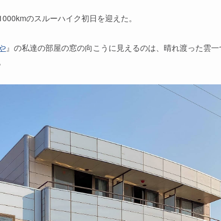
000kmのスルーハイク初日を迎えた。
や
』の私達の部屋の窓の向こうに見えるのは、晴れ渡った雲一
。