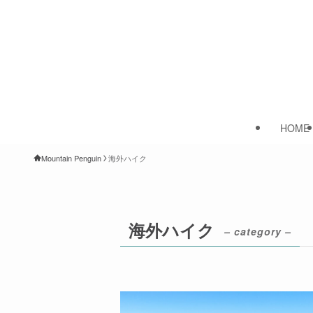
HOME
Mountain Penguin
海外ハイク
海外ハイク
– category –