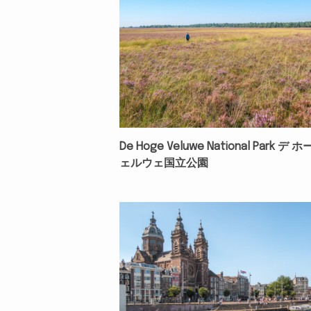
De Hoge Veluwe National Park デ 
ェルウェ国立公園