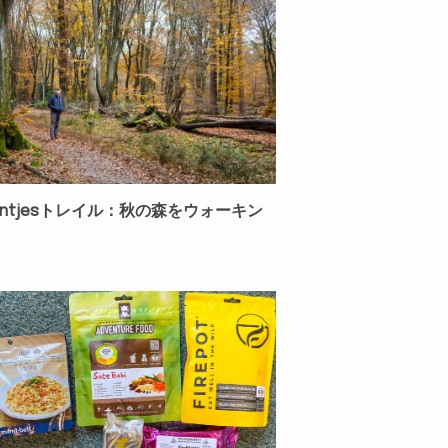
Duintjesトレイル：秋の森をウォーキン