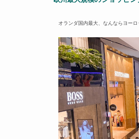
オランダ国内最大、なんならヨーロ