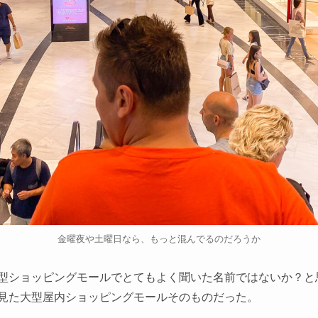
金曜夜や土曜日なら、もっと混んでるのだろうか
型ショッピングモールでとてもよく聞いた名前ではないか？と
見た大型屋内ショッピングモールそのものだった。