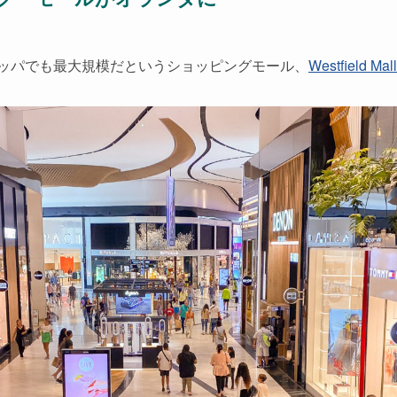
ッパでも最大規模だというショッピングモール、
Westfield Mall