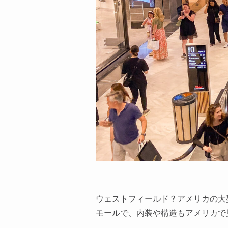
ウェストフィールド？アメリカの大
モールで、内装や構造もアメリカで