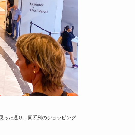
思った通り、同系列のショッピング