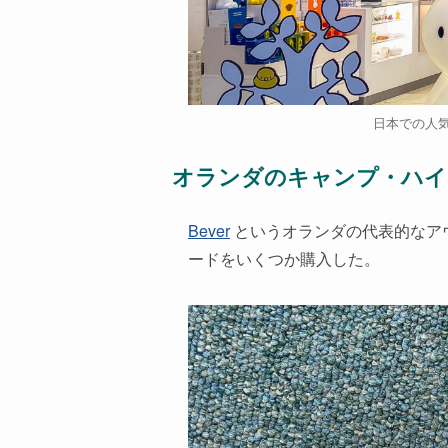
日本での人気
オランダのキャンプ・ハイ
Bever
というオランダの代表的なア
ードをいくつか購入した。