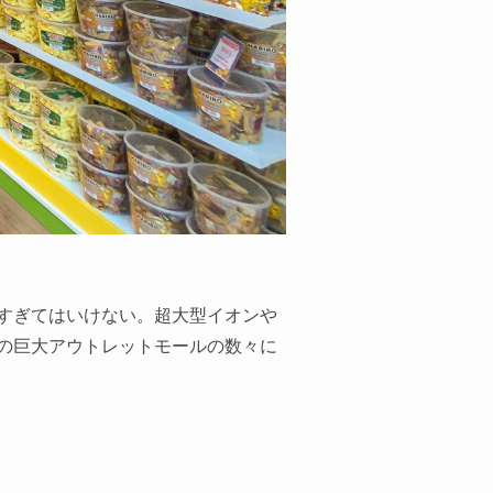
すぎてはいけない。超大型イオンや
の巨大アウトレットモールの数々に