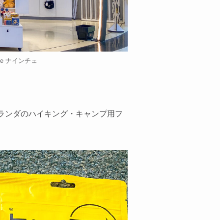
e ナインチェ
ランダのハイキング・キャンプ用フ